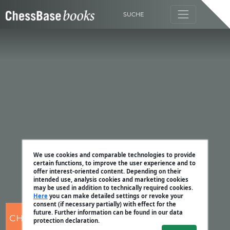
SUCHE
We use cookies and comparable technologies to provide
certain functions, to improve the user experience and to
offer interest-oriented content. Depending on their
intended use, analysis cookies and marketing cookies
may be used in addition to technically required cookies.
Here
you can make detailed settings or revoke your
consent (if necessary partially) with effect for the
future. Further information can be found in our data
CHESSBASE
protection declaration.