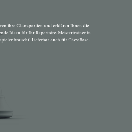
ieren ihre Glanzpartien und erklären Ihnen die
de Ideen für Ihr Repertoire. Meistertrainer in
spieler braucht! Lieferbar auch für ChessBase-