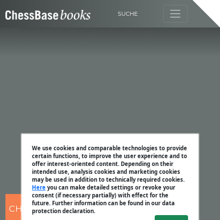
SUCHE
We use cookies and comparable technologies to provide
certain functions, to improve the user experience and to
offer interest-oriented content. Depending on their
intended use, analysis cookies and marketing cookies
may be used in addition to technically required cookies.
Here
you can make detailed settings or revoke your
consent (if necessary partially) with effect for the
future. Further information can be found in our data
CHESSBASE
protection declaration.