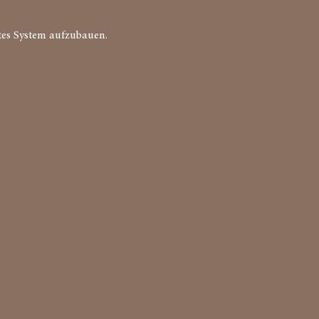
ntes System aufzubauen.