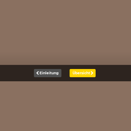
Einleitung
Übersicht