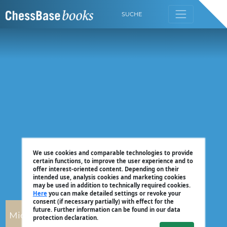
SUCHE
We use cookies and comparable technologies to provide
certain functions, to improve the user experience and to
offer interest-oriented content. Depending on their
intended use, analysis cookies and marketing cookies
may be used in addition to technically required cookies.
Here
you can make detailed settings or revoke your
consent (if necessary partially) with effect for the
future. Further information can be found in our data
Michael Prusikin
protection declaration.