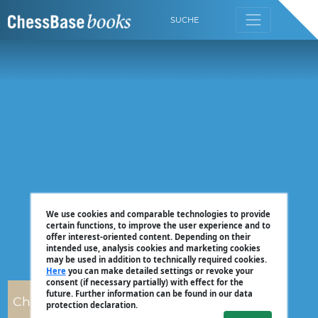
SUCHE
We use cookies and comparable technologies to provide
certain functions, to improve the user experience and to
offer interest-oriented content. Depending on their
intended use, analysis cookies and marketing cookies
may be used in addition to technically required cookies.
Here
you can make detailed settings or revoke your
consent (if necessary partially) with effect for the
future. Further information can be found in our data
Christian Bauer
protection declaration.