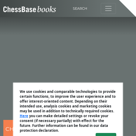
SEARCH
We use cookies and comparable technologies to provide
certain functions, to improve the user experience and to
offer interest-oriented content. Depending on their
intended use, analysis cookies and marketing cookies
may be used in addition to technically required cookies.
Here
you can make detailed settings or revoke your
consent (if necessary partially) with effect for the
future. Further information can be found in our data
CHESSBASE
protection declaration.