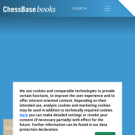
SEARCH
We use cookies and comparable technologies to provide
certain functions, to improve the user experience and to
offer interest-oriented content. Depending on their
intended use, analysis cookies and marketing cookies
may be used in addition to technically required cookies.
Here
you can make detailed settings or revoke your
consent (if necessary partially) with effect for the
future. Further information can be found in our data
Michael Prusikin
protection declaration.