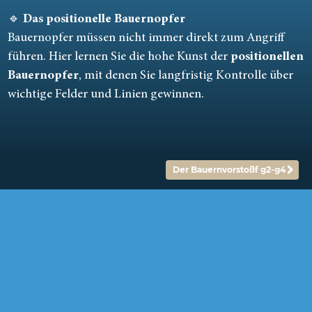
🔹
Das positionelle Bauernopfer
Bauernopfer müssen nicht immer direkt zum Angriff
führen. Hier lernen Sie die hohe Kunst der
positionellen
Bauernopfer
, mit denen Sie langfristig Kontrolle über
wichtige Felder und Linien gewinnen.
Der Bauernvorstoßf g2-g4