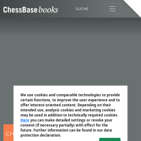
SUCHE
We use cookies and comparable technologies to provide
certain functions, to improve the user experience and to
offer interest-oriented content. Depending on their
intended use, analysis cookies and marketing cookies
may be used in addition to technically required cookies.
Here
you can make detailed settings or revoke your
consent (if necessary partially) with effect for the
future. Further information can be found in our data
CHESSBASE
protection declaration.