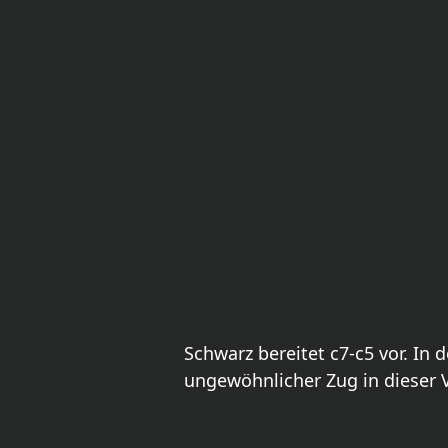
Schwarz bereitet c7-c5 vor. I
ungewöhnlicher Zug in dieser 