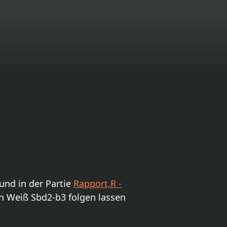
und in der Partie
Rapport,R -
n Weiß Sbd2-b3 folgen lassen