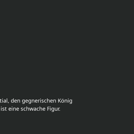
tial, den gegnerischen König
ist eine schwache Figur.