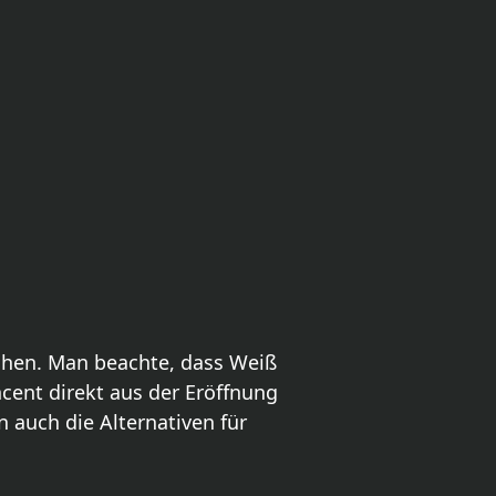
ächen. Man beachte, dass Weiß
cent direkt aus der Eröffnung
 auch die Alternativen für