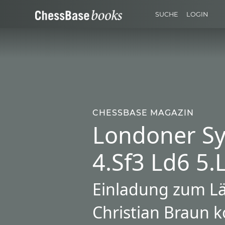
SUCHE
LOGIN
CHESSBASE MAGAZIN
Londoner Sy
4.Sf3 Ld6 5.
Einladung zum L
Christian Braun k