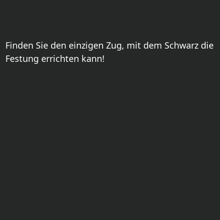
Finden Sie den einzigen Zug, mit dem Schwarz die
Festung errichten kann!