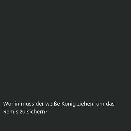
Wohin muss der weiße König ziehen, um das
Remis zu sichern?