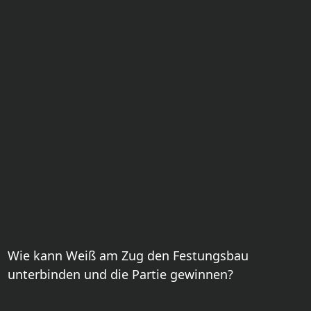
Wie kann Weiß am Zug den Festungsbau
unterbinden und die Partie gewinnen?