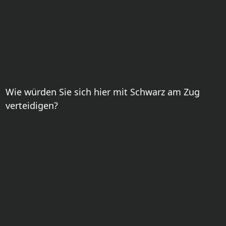
Wie würden Sie sich hier mit Schwarz am Zug
verteidigen?