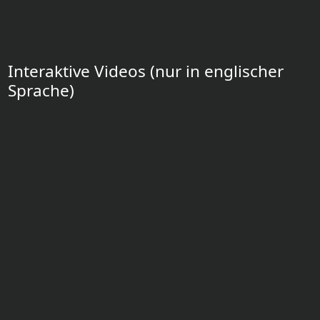
Interaktive Videos (nur in englischer
Sprache)