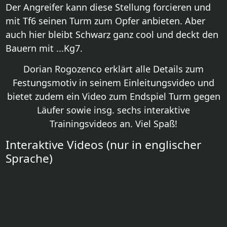
Der Angreifer kann diese Stellung forcieren und
mit Tf6 seinen Turm zum Opfer anbieten. Aber
auch hier bleibt Schwarz ganz cool und deckt den
Bauern mit ...Kg7.
Dorian Rogozenco erklärt alle Details zum
Festungsmotiv in seinem Einleitungsvideo und
bietet zudem ein Video zum Endspiel Turm gegen
Läufer sowie insg. sechs interaktive
Trainingsvideos an. Viel Spaß!
Interaktive Videos (nur in englischer
Sprache)