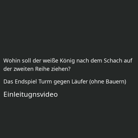
Wohin soll der weiße König nach dem Schach auf
der zweiten Reihe ziehen?
Das Endspiel Turm gegen Läufer (ohne Bauern)
Einleitugnsvideo