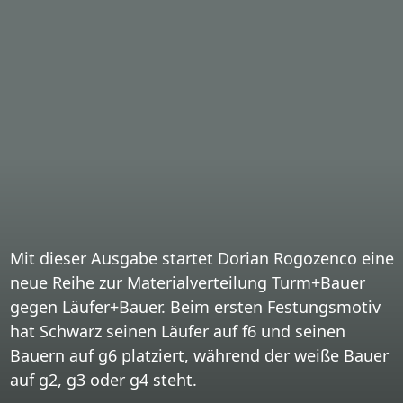
Mit dieser Ausgabe startet Dorian Rogozenco eine
neue Reihe zur Materialverteilung Turm+Bauer
gegen Läufer+Bauer. Beim ersten Festungsmotiv
hat Schwarz seinen Läufer auf f6 und seinen
Bauern auf g6 platziert, während der weiße Bauer
auf g2, g3 oder g4 steht.