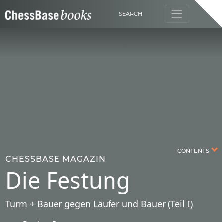
SEARCH
CONTENTS
CHESSBASE MAGAZIN
Die Festung
Turm + Bauer gegen Läufer und Bauer (Teil I)