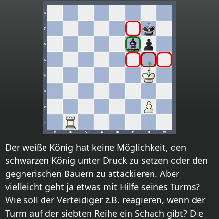
Der weiße König hat keine Möglichkeit, den
schwarzen König unter Druck zu setzen oder den
gegnerischen Bauern zu attackieren. Aber
vielleicht geht ja etwas mit Hilfe seines Turms?
Wie soll der Verteidiger z.B. reagieren, wenn der
Turm auf der siebten Reihe ein Schach gibt? Die