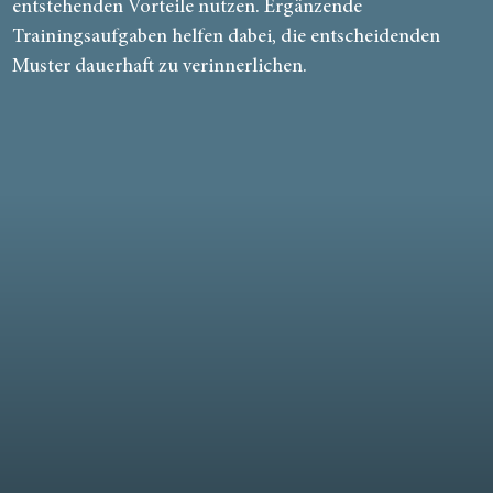
entstehenden Vorteile nutzen. Ergänzende
Trainingsaufgaben helfen dabei, die entscheidenden
Muster dauerhaft zu verinnerlichen.