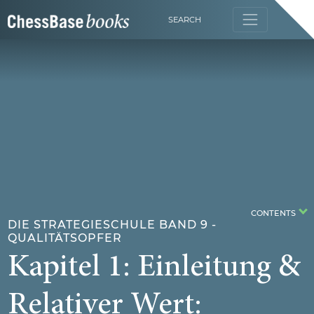
SEARCH
CONTENTS
DIE STRATEGIESCHULE BAND 9 -
QUALITÄTSOPFER
Kapitel 1: Einleitung &
Relativer Wert: